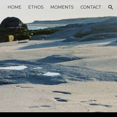
HOME
ETHOS
MOMENTS
CONTACT
ion