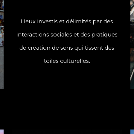
Lieux investis et délimités par des
interactions sociales et des pratiques
de création de sens qui tissent des
toiles culturelles.