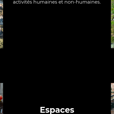
activités humaines et non-humaines.
Espaces