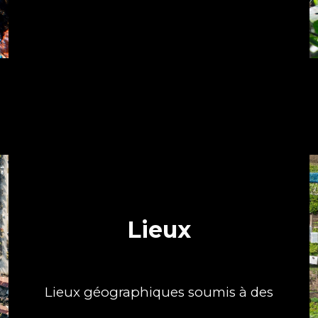
Lieux
Lieux géographiques soumis à des