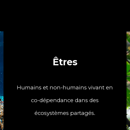
Êtres
Humains et non-humains vivant en
co-dépendance dans des
écosystèmes partagés.